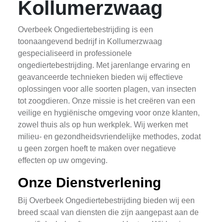
Kollumerzwaag
Overbeek Ongediertebestrijding is een
toonaangevend bedrijf in Kollumerzwaag
gespecialiseerd in professionele
ongediertebestrijding. Met jarenlange ervaring en
geavanceerde technieken bieden wij effectieve
oplossingen voor alle soorten plagen, van insecten
tot zoogdieren. Onze missie is het creëren van een
veilige en hygiënische omgeving voor onze klanten,
zowel thuis als op hun werkplek. Wij werken met
milieu- en gezondheidsvriendelijke methodes, zodat
u geen zorgen hoeft te maken over negatieve
effecten op uw omgeving.
Onze Dienstverlening
Bij Overbeek Ongediertebestrijding bieden wij een
breed scaal van diensten die zijn aangepast aan de