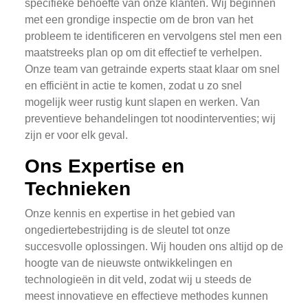
specifieke behoefte van onze klanten. Wij beginnen
met een grondige inspectie om de bron van het
probleem te identificeren en vervolgens stel men een
maatstreeks plan op om dit effectief te verhelpen.
Onze team van getrainde experts staat klaar om snel
en efficiënt in actie te komen, zodat u zo snel
mogelijk weer rustig kunt slapen en werken. Van
preventieve behandelingen tot noodinterventies; wij
zijn er voor elk geval.
Ons Expertise en
Technieken
Onze kennis en expertise in het gebied van
ongediertebestrijding is de sleutel tot onze
succesvolle oplossingen. Wij houden ons altijd op de
hoogte van de nieuwste ontwikkelingen en
technologieën in dit veld, zodat wij u steeds de
meest innovatieve en effectieve methodes kunnen