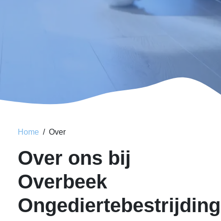
Home
Over
Over ons bij
Overbeek
Ongediertebestrijding