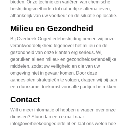
bieden. Onze technieken variëren van chemische
bestrijdingsmethoden tot natuurlijke alternatieven,
afhankelijk van uw voorkeur en de situatie op locatie.
Milieu en Gezondheid
Bij Overbeek Ongediertebestrijding nemen wij onze
verantwoordelijkheid tegenover het milieu en de
gezondheid van onze klanten erg serieus. Wij
gebruiken alleen milieu- en gezondheidsvriendelijke
middelen, zodat uw veiligheid en die van uw
omgeving niet in gevaar komen. Door deze
aangesloten strategieën te volgen, dragen wij bij aan
een duurzamer toekomst voor alle partijen betrokken.
Contact
Wilt u meer informatie of hebben u vragen over onze
diensten? Stuur dan een e-mail naar
info@overbeekeongedierte.nl
en laat ons weten hoe